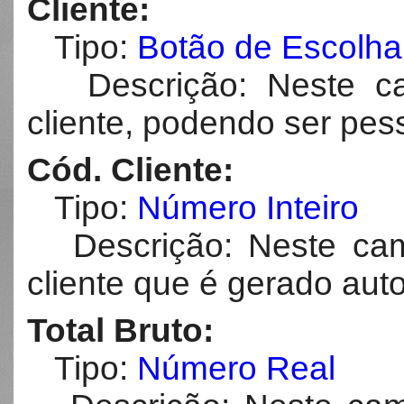
Cliente:
Tipo:
Botão de Escolha
Descrição: Neste ca
cliente, podendo ser pess
Cód. Cliente:
Tipo:
Número Inteiro
Descrição: Neste cam
cliente que é gerado aut
Total Bruto:
Tipo:
Número Real