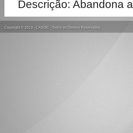
Descrição: Abandona a 
Copyright © 2013 - CASSIC - Todos os Direitos Reservados