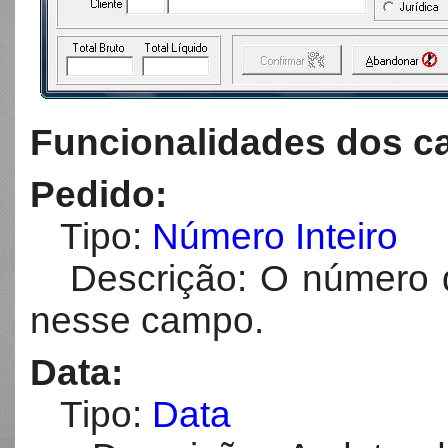
Funcionalidades dos c
Pedido:
Tipo:
Número Inteiro
Descrição: O número d
nesse campo.
Data:
Tipo:
Data