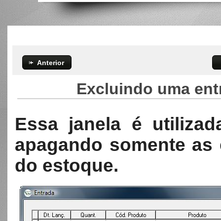
Anterior
Excluindo uma ent
Essa janela é utilizad
apagando somente as 
do estoque.