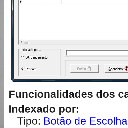
Funcionalidades dos c
Indexado por:
Tipo:
Botão de Escolha